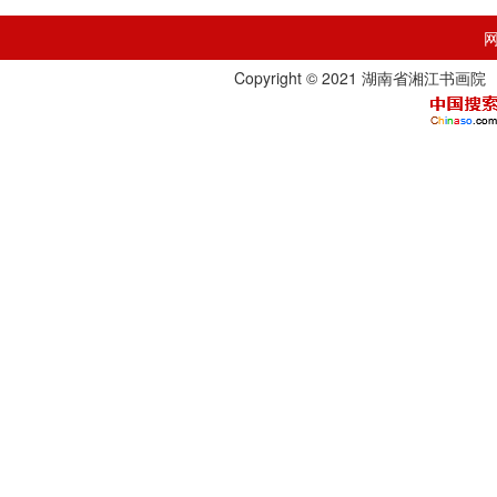
Copyright © 2021 湖南省湘