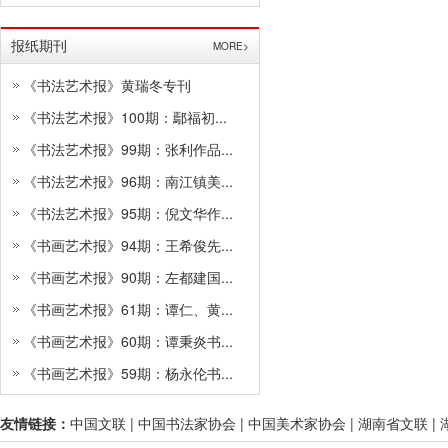
报纸期刊
MORE>
《书法艺术报》黄瑞冬专刊
《书法艺术报》100期：鄢福初...
《书法艺术报》99期：张利作品...
《书法艺术报》96期：南江镇美...
《书法艺术报》95期：倪文华作...
《书画艺术报》94期：王希俊先...
《书画艺术报》90期：左都建国...
《书画艺术报》61期：谭仁、黄...
《书画艺术报》60期：谭秉炎书...
《书画艺术报》59期：杨永伦书...
友情链接：
中国文联
|
中国书法家协会
|
中国美术家协会
|
湖南省文联
|