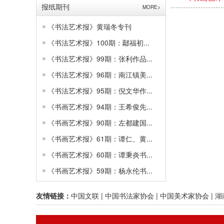
报纸期刊
MORE>
《书法艺术报》黄瑞冬专刊
《书法艺术报》100期：鄢福初...
《书法艺术报》99期：张利作品...
《书法艺术报》96期：南江镇美...
《书法艺术报》95期：倪文华作...
《书画艺术报》94期：王希俊先...
《书画艺术报》90期：左都建国...
《书画艺术报》61期：谭仁、黄...
《书画艺术报》60期：谭秉炎书...
《书画艺术报》59期：杨永伦书...
友情链接：
中国文联
|
中国书法家协会
|
中国美术家协会
|
湖