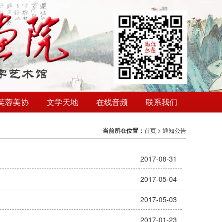
芙蓉美协
文学天地
在线音频
联系我们
当前所在位置：
首页
>
通知公告
2017-08-31
2017-05-04
2017-05-03
2017-01-23