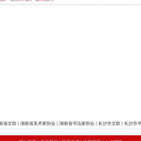
南省文联
|
湖南省美术家协会
|
湖南省书法家协会
|
长沙市文联
|
长沙市