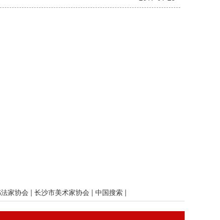
书法家协会
|
长沙市美术家协会
|
中国搜索
|