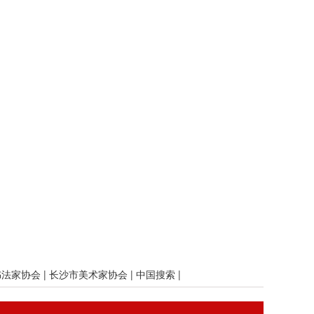
书法家协会
|
长沙市美术家协会
|
中国搜索
|