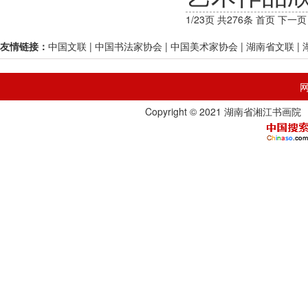
1/23页 共276条
首页
下一页
友情链接：
中国文联
|
中国书法家协会
|
中国美术家协会
|
湖南省文联
|
Copyright © 2021 湖南省湘