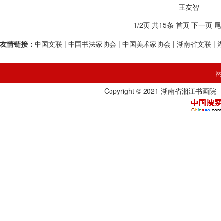
王友智
1/2页 共15条
首页
下一页
尾
友情链接：
中国文联
|
中国书法家协会
|
中国美术家协会
|
湖南省文联
|
Copyright © 2021 湖南省湘