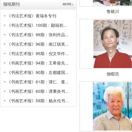
报纸期刊
MORE>
鲁晓川
《书法艺术报》黄瑞冬专刊
《书法艺术报》100期：鄢福初...
《书法艺术报》99期：张利作品...
《书法艺术报》96期：南江镇美...
《书法艺术报》95期：倪文华作...
《书画艺术报》94期：王希俊先...
《书画艺术报》90期：左都建国...
饶暇浩
《书画艺术报》61期：谭仁、黄...
《书画艺术报》60期：谭秉炎书...
《书画艺术报》59期：杨永伦书...