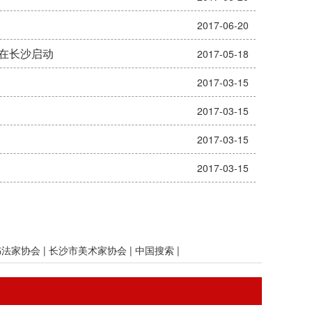
2017-06-20
 在长沙启动
2017-05-18
2017-03-15
2017-03-15
2017-03-15
2017-03-15
书法家协会
|
长沙市美术家协会
|
中国搜索
|