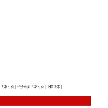
书法家协会
|
长沙市美术家协会
|
中国搜索
|