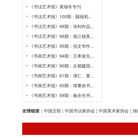
《书法艺术报》黄瑞冬专刊
《书法艺术报》100期：鄢福初...
《书法艺术报》99期：张利作品...
《书法艺术报》96期：南江镇美...
《书法艺术报》95期：倪文华作...
《书画艺术报》94期：王希俊先...
《书画艺术报》90期：左都建国...
《书画艺术报》61期：谭仁、黄...
《书画艺术报》60期：谭秉炎书...
《书画艺术报》59期：杨永伦书...
友情链接：
中国文联
|
中国书法家协会
|
中国美术家协会
|
湖