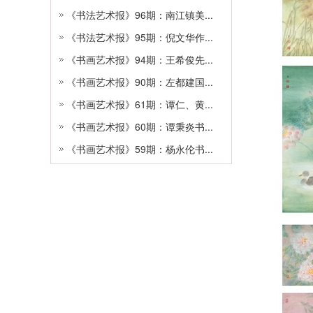
《书法艺术报》96期：南江镇美...
《书法艺术报》95期：倪文华作...
《书画艺术报》94期：王希俊先...
《书画艺术报》90期：左都建国...
《书画艺术报》61期：谭仁、黄...
《书画艺术报》60期：谭秉炎书...
《书画艺术报》59期：杨永伦书...