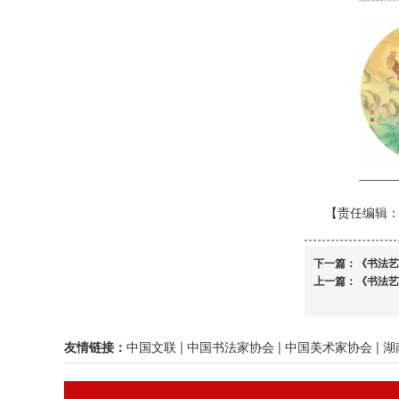
【责任编辑
下一篇：
《书法艺
上一篇：
《书法艺
友情链接：
中国文联
|
中国书法家协会
|
中国美术家协会
|
湖