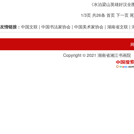
《水泊梁山英雄好汉全
1/3页 共26条
首页
下一页
尾
友情链接：
中国文联
|
中国书法家协会
|
中国美术家协会
|
湖南省文联
|
Copyright © 2021 湖南省湘