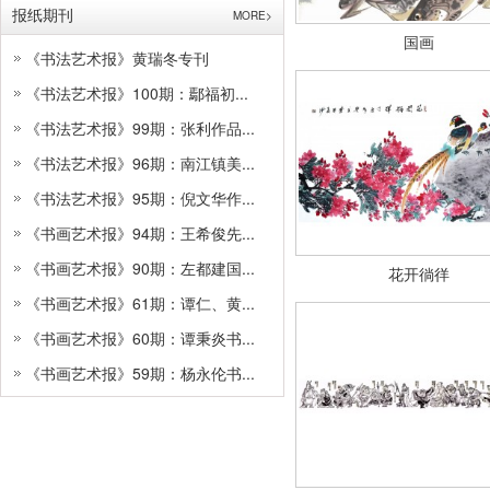
报纸期刊
MORE>
国画
《书法艺术报》黄瑞冬专刊
《书法艺术报》100期：鄢福初...
《书法艺术报》99期：张利作品...
《书法艺术报》96期：南江镇美...
《书法艺术报》95期：倪文华作...
《书画艺术报》94期：王希俊先...
《书画艺术报》90期：左都建国...
花开徜徉
《书画艺术报》61期：谭仁、黄...
《书画艺术报》60期：谭秉炎书...
《书画艺术报》59期：杨永伦书...