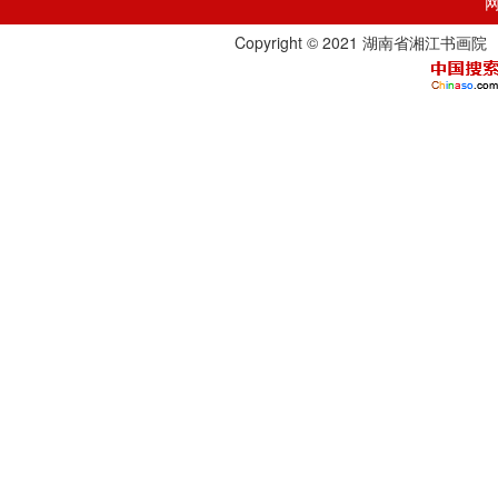
Copyright © 2021 湖南省湘