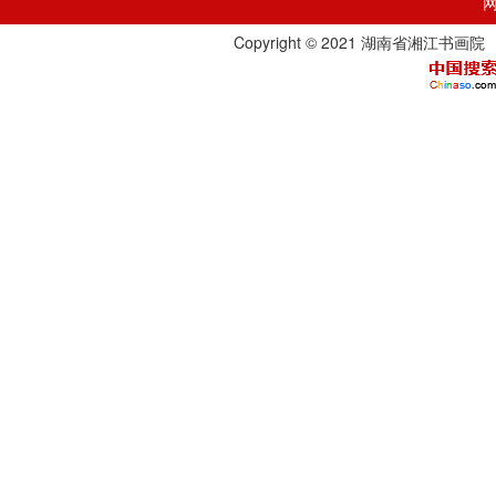
Copyright © 2021 湖南省湘