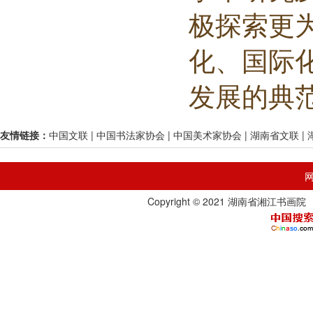
极探索更
化、国际
发展的典
友情链接：
中国文联
|
中国书法家协会
|
中国美术家协会
|
湖南省文联
|
Copyright © 2021 湖南省湘