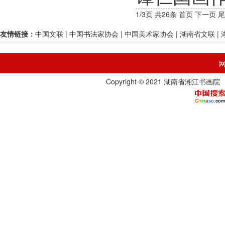
1/3页 共26条
首页
下一页
尾
友情链接：
中国文联
|
中国书法家协会
|
中国美术家协会
|
湖南省文联
|
Copyright © 2021 湖南省湘