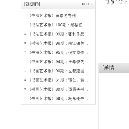
报纸期刊
MORE>
《书法艺术报》黄瑞冬专刊
《书法艺术报》100期：鄢福初...
《书法艺术报》99期：张利作品...
《书法艺术报》96期：南江镇美...
《书法艺术报》95期：倪文华作...
《书画艺术报》94期：王希俊先...
详情
《书画艺术报》90期：左都建国...
《书画艺术报》61期：谭仁、黄...
《书画艺术报》60期：谭秉炎书...
《书画艺术报》59期：杨永伦书...