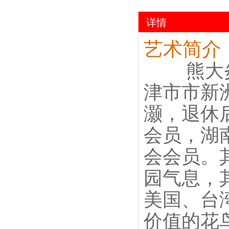
详情
艺术简介
熊大
津市市新
灏，退休
会员，湖
会会员。
园气息，
美国、台
价值的花