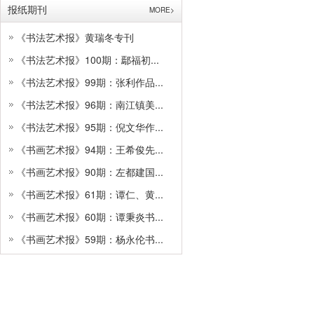
报纸期刊
MORE>
《书法艺术报》黄瑞冬专刊
《书法艺术报》100期：鄢福初...
《书法艺术报》99期：张利作品...
《书法艺术报》96期：南江镇美...
《书法艺术报》95期：倪文华作...
《书画艺术报》94期：王希俊先...
《书画艺术报》90期：左都建国...
《书画艺术报》61期：谭仁、黄...
《书画艺术报》60期：谭秉炎书...
《书画艺术报》59期：杨永伦书...