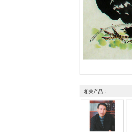
相关产品：