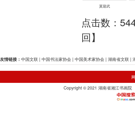
莫迎武
点击数：5446
回
】
友情链接：
中国文联
|
中国书法家协会
|
中国美术家协会
|
湖南省文联
|
Copyright © 2021 湖南省湘