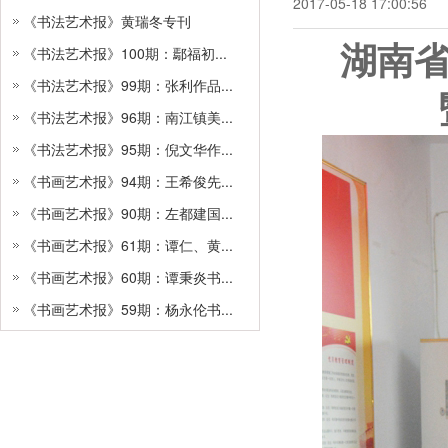
2017-05-18 17:00:56
《书法艺术报》黄瑞冬专刊
湖南
《书法艺术报》100期：鄢福初...
《书法艺术报》99期：张利作品...
《书法艺术报》96期：南江镇美...
《书法艺术报》95期：倪文华作...
《书画艺术报》94期：王希俊先...
《书画艺术报》90期：左都建国...
《书画艺术报》61期：谭仁、黄...
《书画艺术报》60期：谭秉炎书...
《书画艺术报》59期：杨永伦书...