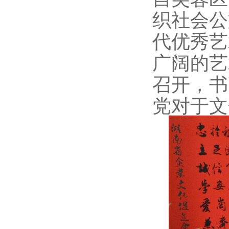
织社会公
代优秀艺
广阔的艺
召开，书
党对于文