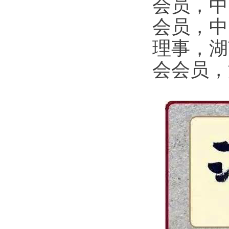
会员，中
会员，中
理事，湖
会会员，