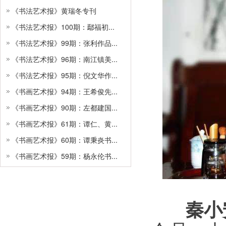
《书法艺术报》黄瑞冬专刊
《书法艺术报》100期：鄢福初...
《书法艺术报》99期：张利作品...
《书法艺术报》96期：南江镇美...
《书法艺术报》95期：倪文华作...
《书画艺术报》94期：王希俊先...
《书画艺术报》90期：左都建国...
《书画艺术报》61期：谭仁、黄...
《书画艺术报》60期：谭秉炎书...
《书画艺术报》59期：杨永伦书...
秦小