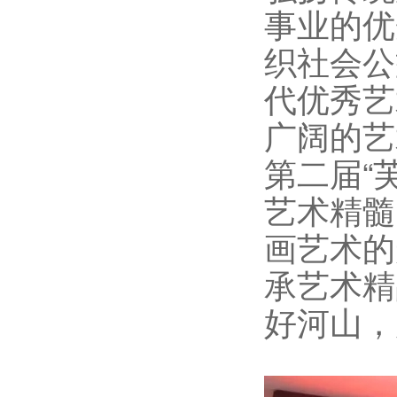
事业的优
织社会公
代优秀艺
广阔的艺
第二届“
艺术精髓
画艺术的
承艺术精
好河山，