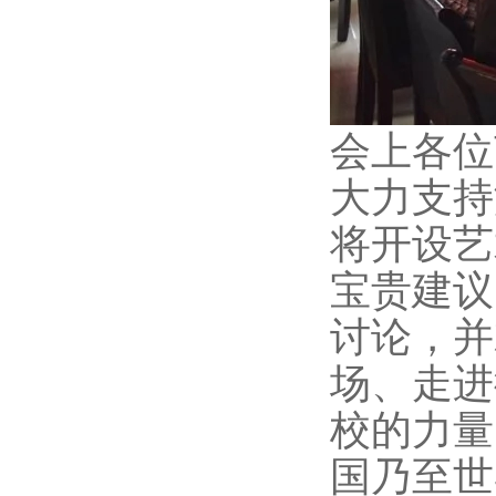
会上各位
大力支持
将开设艺
宝贵建议
讨论，并
场、走进
校的力量
国乃至世