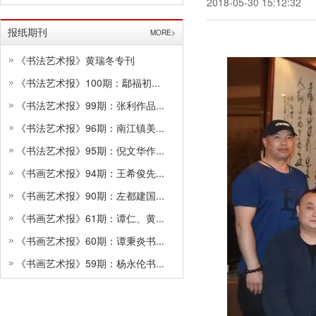
2018-05-30 15:12:32
报纸期刊
MORE>
《书法艺术报》黄瑞冬专刊
《书法艺术报》100期：鄢福初...
《书法艺术报》99期：张利作品...
《书法艺术报》96期：南江镇美...
《书法艺术报》95期：倪文华作...
《书画艺术报》94期：王希俊先...
《书画艺术报》90期：左都建国...
《书画艺术报》61期：谭仁、黄...
《书画艺术报》60期：谭秉炎书...
《书画艺术报》59期：杨永伦书...