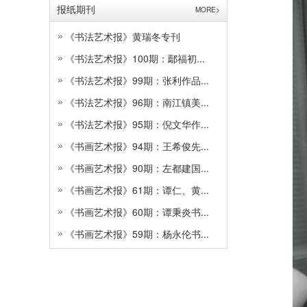
报纸期刊
MORE>
《书法艺术报》黄瑞冬专刊
《书法艺术报》100期：鄢福初...
《书法艺术报》99期：张利作品...
《书法艺术报》96期：南江镇美...
《书法艺术报》95期：倪文华作...
《书画艺术报》94期：王希俊先...
《书画艺术报》90期：左都建国...
《书画艺术报》61期：谭仁、黄...
《书画艺术报》60期：谭秉炎书...
《书画艺术报》59期：杨永伦书...