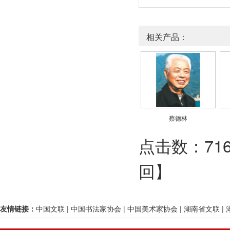
相关产品：
蔡德林
点击数：7166
回
】
友情链接：
中国文联
|
中国书法家协会
|
中国美术家协会
|
湖南省文联
|