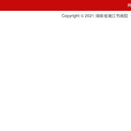
Copyright © 2021 湖南省湘