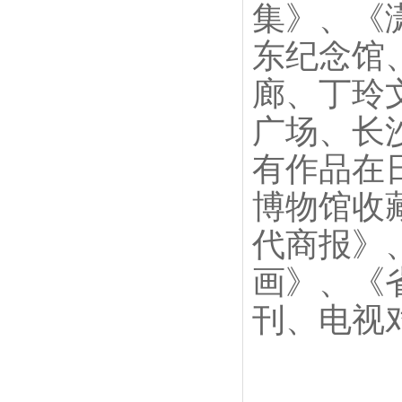
集》、《
东纪念馆
廊、丁玲
广场、长
有作品在
博物馆收
代商报》
画》、《
刊、电视