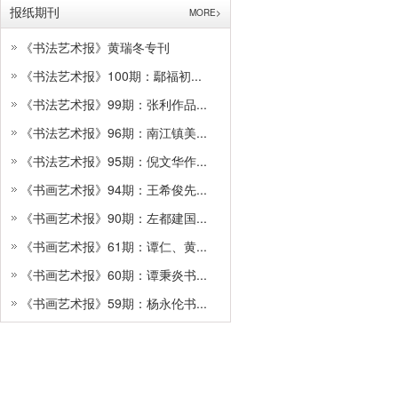
报纸期刊
MORE>
《书法艺术报》黄瑞冬专刊
《书法艺术报》100期：鄢福初...
《书法艺术报》99期：张利作品...
《书法艺术报》96期：南江镇美...
《书法艺术报》95期：倪文华作...
《书画艺术报》94期：王希俊先...
《书画艺术报》90期：左都建国...
《书画艺术报》61期：谭仁、黄...
《书画艺术报》60期：谭秉炎书...
《书画艺术报》59期：杨永伦书...