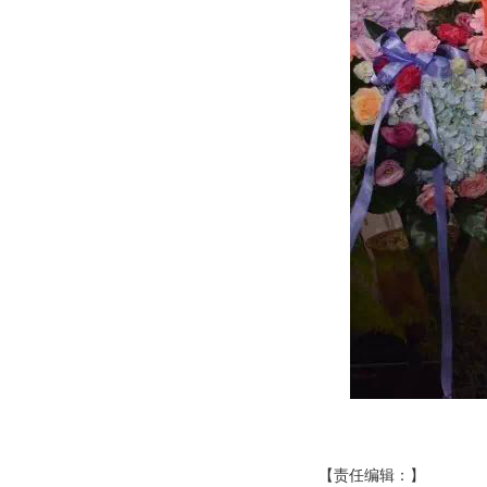
【责任编辑：
】