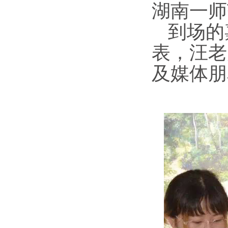
湖南一师
到场的
表，汪老
及媒体朋