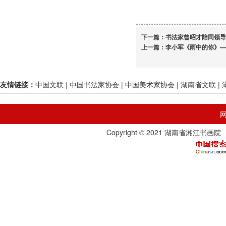
下一篇：
书法家曾昭才陪同领导
上一篇：
李小军《雨中的你》—
友情链接：
中国文联
|
中国书法家协会
|
中国美术家协会
|
湖南省文联
|
Copyright © 2021 湖南省湘