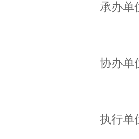
承办单
长沙
长沙
长沙
协办单
长沙
长沙
湖南
执行单
湖南