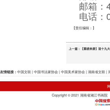
邮箱：4
电话：07
【责任编辑：
】
上一篇：
【重磅来袭】迎十九大
友情链接：
中国文联
|
中国书法家协会
|
中国美术家协会
|
湖南省文联
|
Copyright © 2021 湖南省湘