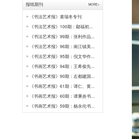
报纸期刊
MORE>
《书法艺术报》黄瑞冬专刊
《书法艺术报》100期：鄢福初...
《书法艺术报》99期：张利作品...
《书法艺术报》96期：南江镇美...
《书法艺术报》95期：倪文华作...
《书画艺术报》94期：王希俊先...
《书画艺术报》90期：左都建国...
《书画艺术报》61期：谭仁、黄...
《书画艺术报》60期：谭秉炎书...
《书画艺术报》59期：杨永伦书...