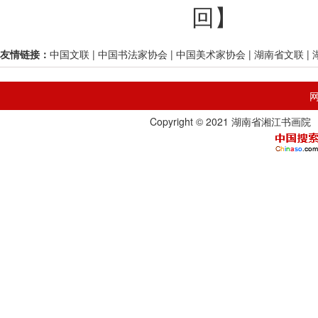
回
】
友情链接：
中国文联
|
中国书法家协会
|
中国美术家协会
|
湖南省文联
|
Copyright © 2021 湖南省湘