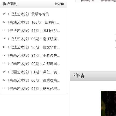
报纸期刊
MORE>
《书法艺术报》黄瑞冬专刊
《书法艺术报》100期：鄢福初...
《书法艺术报》99期：张利作品...
《书法艺术报》96期：南江镇美...
《书法艺术报》95期：倪文华作...
《书画艺术报》94期：王希俊先...
《书画艺术报》90期：左都建国...
《书画艺术报》61期：谭仁、黄...
详情
《书画艺术报》60期：谭秉炎书...
《书画艺术报》59期：杨永伦书...