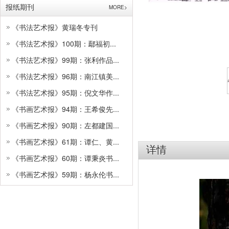
报纸期刊
MORE>
《书法艺术报》黄瑞冬专刊
《书法艺术报》100期：鄢福初...
《书法艺术报》99期：张利作品...
《书法艺术报》96期：南江镇美...
《书法艺术报》95期：倪文华作...
《书画艺术报》94期：王希俊先...
《书画艺术报》90期：左都建国...
《书画艺术报》61期：谭仁、黄...
详情
《书画艺术报》60期：谭秉炎书...
《书画艺术报》59期：杨永伦书...