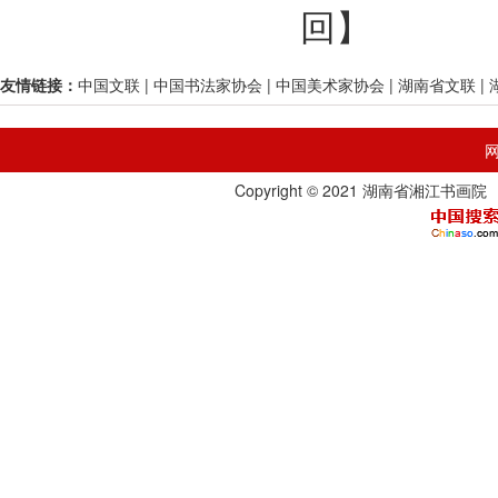
回
】
友情链接：
中国文联
|
中国书法家协会
|
中国美术家协会
|
湖南省文联
|
Copyright © 2021 湖南省湘