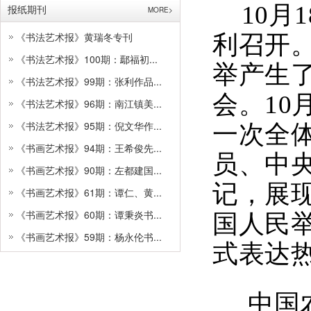
10月
报纸期刊
MORE>
《书法艺术报》黄瑞冬专刊
利召开。
《书法艺术报》100期：鄢福初...
举产生
《书法艺术报》99期：张利作品...
会。10
《书法艺术报》96期：南江镇美...
《书法艺术报》95期：倪文华作...
一次全
《书画艺术报》94期：王希俊先...
员、中
《书画艺术报》90期：左都建国...
记，展
《书画艺术报》61期：谭仁、黄...
《书画艺术报》60期：谭秉炎书...
国人民
《书画艺术报》59期：杨永伦书...
式表达
中国