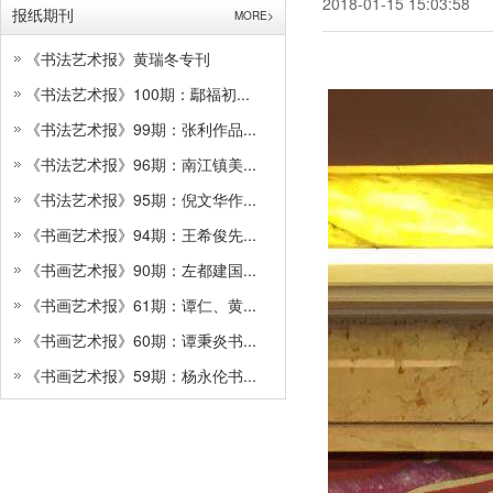
2018-01-15 15:03:58
报纸期刊
MORE>
《书法艺术报》黄瑞冬专刊
《书法艺术报》100期：鄢福初...
《书法艺术报》99期：张利作品...
《书法艺术报》96期：南江镇美...
《书法艺术报》95期：倪文华作...
《书画艺术报》94期：王希俊先...
《书画艺术报》90期：左都建国...
《书画艺术报》61期：谭仁、黄...
《书画艺术报》60期：谭秉炎书...
《书画艺术报》59期：杨永伦书...