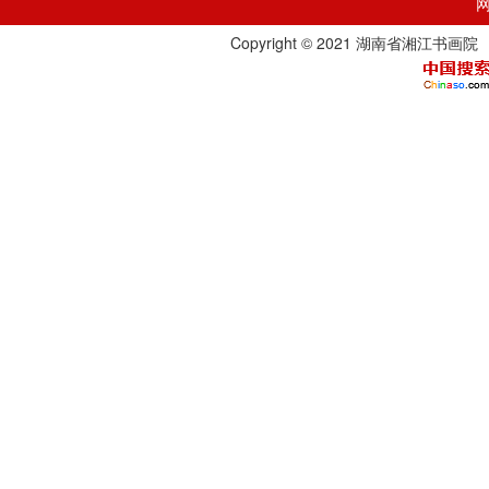
Copyright © 2021 湖南省湘