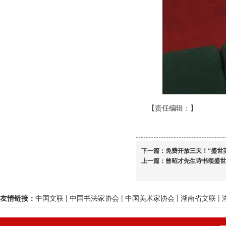
【责任编辑：
】
下一篇：
免费开放三天！“盛世
上一篇：
曾昭才先生诗书颂盛世
友情链接：
中国文联
|
中国书法家协会
|
中国美术家协会
|
湖南省文联
|