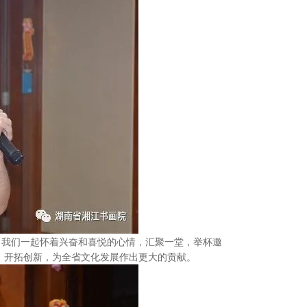
，我们一起怀着兴奋和喜悦的心情，汇聚一堂，举杯邀
，开拓创新，为全省文化发展作出更大的贡献。