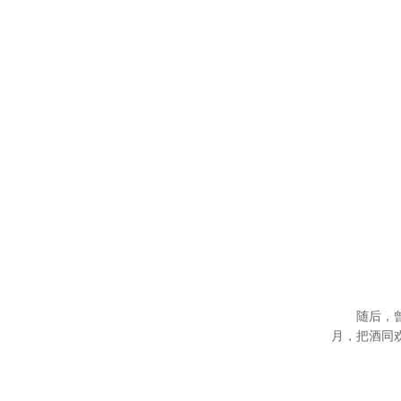
随后，
月，把酒同