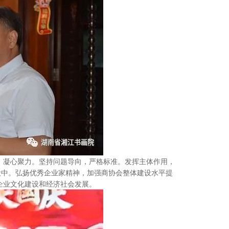
，凝心聚力。坚持问题导向，严格标准。发挥主体作用，
建设中。弘扬优秀企业家精神，加强商协会整体建设水平提
企业文化建设和经济社会发展。