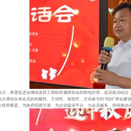
表示，希望促进会继续发挥工商联所属商协会的阵地作用，提高政治站位
充分调动全体会员的积极性、主动性、创造性，主动参与到
“四好”商会
企纽带桥梁、为政府招商引资、为企业提供平台、为会员服务，持续推动