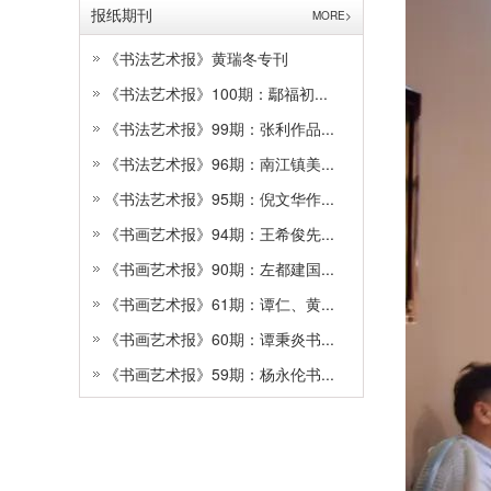
报纸期刊
MORE>
《书法艺术报》黄瑞冬专刊
《书法艺术报》100期：鄢福初...
《书法艺术报》99期：张利作品...
《书法艺术报》96期：南江镇美...
《书法艺术报》95期：倪文华作...
《书画艺术报》94期：王希俊先...
《书画艺术报》90期：左都建国...
《书画艺术报》61期：谭仁、黄...
《书画艺术报》60期：谭秉炎书...
《书画艺术报》59期：杨永伦书...