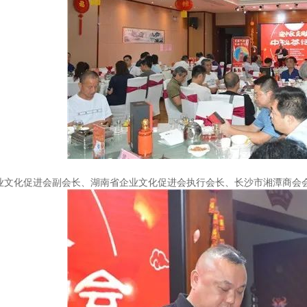
业文化促进会副会长、湖南省企业文化促进会执行会长、长沙市湘潭商会