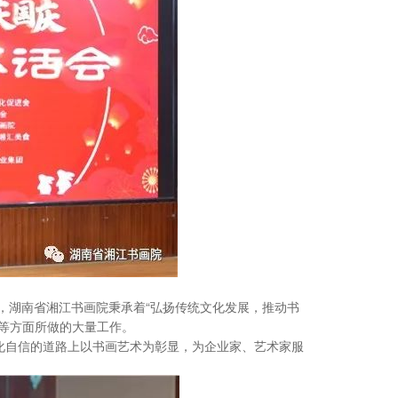
，湖南省湘江书画院秉承着“弘扬传统文化发展，推动书
等方面所做的大量工作。
化自信的道路上以书画艺术为彰显，为企业家、艺术家服