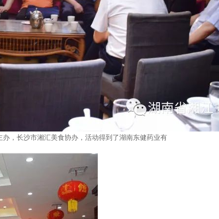
主办，长沙市湘汇美食协办，活动得到了湖南东健药业有