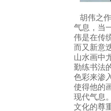
胡伟之
气息，当
伟是在传
而又新意
山水画中
勤练书法
色彩来渗
使得他的
现代气息
文化的尊