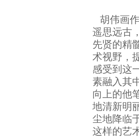
胡伟画
遥思远古
先贤的精
术视野，
感受到这
素融入其
向上的他
地清新明
尘地降临
这样的艺