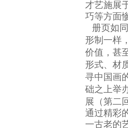
才艺施展
巧等方面
册页如
形制一样
价值，甚
形式、材
寻中国画
础之上举
展（第二
通过精彩
一古老的