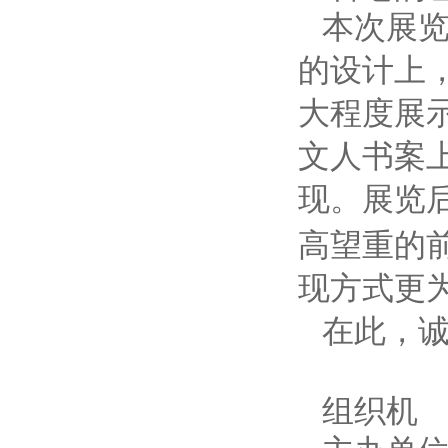
本次展
的设计上
大程度展
文人书案
现。展览
高望重的
现方式更
在此，
组织机