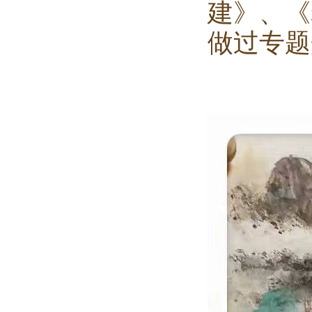
建》、《
做过专题