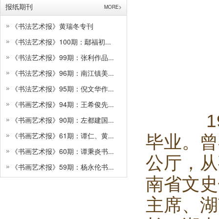
报纸期刊
MORE>
《书法艺术报》黄瑞冬专刊
《书法艺术报》100期：鄢福初...
《书法艺术报》99期：张利作品...
《书法艺术报》96期：南江镇美...
《书法艺术报》95期：倪文华作...
《书画艺术报》94期：王希俊先...
《书画艺术报》90期：左都建国...
《书画艺术报》61期：谭仁、黄...
毕业。曾
《书画艺术报》60期：谭秉炎书...
公厅，从
《书画艺术报》59期：杨永伦书...
南省文史
主席、湖