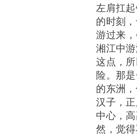
左肩扛起
的时刻，
游过来，
湘江中游
这点，所
险。那是
的东洲，
汉子，正
中心，高
然，觉得