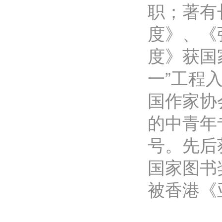
职；著有
度》、《
度》获国
一”工程
国作家协
的中青年
号。先后
国家图书
被香港《