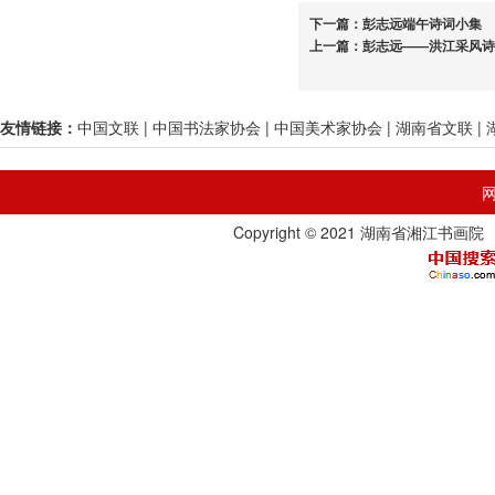
下一篇：
彭志远端午诗词小集
上一篇：
彭志远——洪江采风诗
友情链接：
中国文联
|
中国书法家协会
|
中国美术家协会
|
湖南省文联
|
Copyright © 2021 湖南省湘