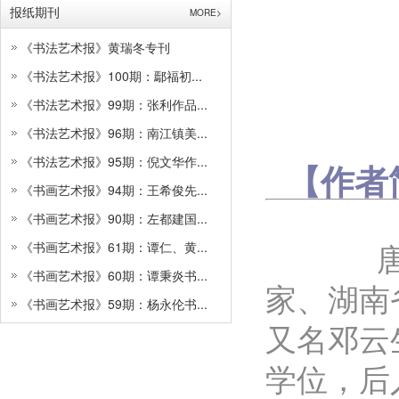
报纸期刊
MORE>
《书法艺术报》黄瑞冬专刊
《书法艺术报》100期：鄢福初...
《书法艺术报》99期：张利作品...
《书法艺术报》96期：南江镇美...
《书法艺术报》95期：倪文华作...
【作者
《书画艺术报》94期：王希俊先...
《书画艺术报》90期：左都建国...
《书画艺术报》61期：谭仁、黄...
《书画艺术报》60期：谭秉炎书...
家、湖南
《书画艺术报》59期：杨永伦书...
又名邓云
学位，后