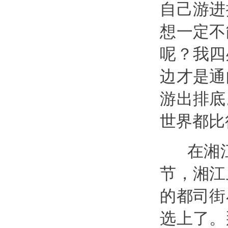
自己游进
想一定不
呢？我四
边才是通
游出排底
世界都比
在湘江
节，湘江
的都司街
选上了。